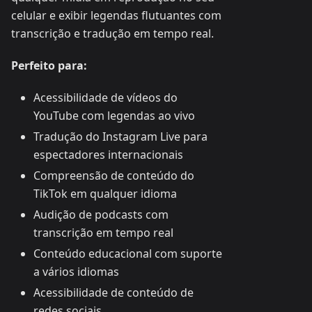
celular e exibir legendas flutuantes com
transcrição e tradução em tempo real.
Perfeito para:
Acessibilidade de vídeos do
YouTube com legendas ao vivo
Tradução do Instagram Live para
espectadores internacionais
Compreensão de conteúdo do
TikTok em qualquer idioma
Audição de podcasts com
transcrição em tempo real
Conteúdo educacional com suporte
a vários idiomas
Acessibilidade de conteúdo de
redes sociais