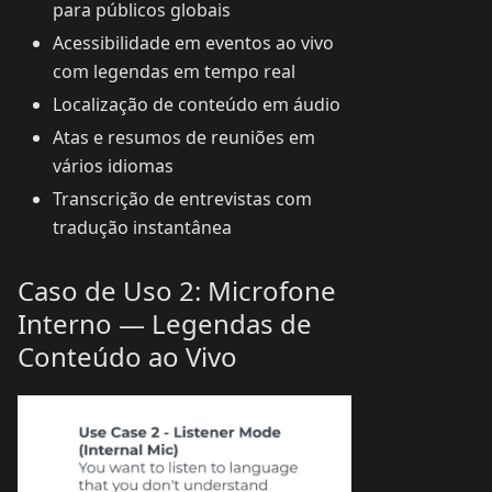
para públicos globais
Acessibilidade em eventos ao vivo
com legendas em tempo real
Localização de conteúdo em áudio
Atas e resumos de reuniões em
vários idiomas
Transcrição de entrevistas com
tradução instantânea
Caso de Uso 2: Microfone
Interno — Legendas de
Conteúdo ao Vivo