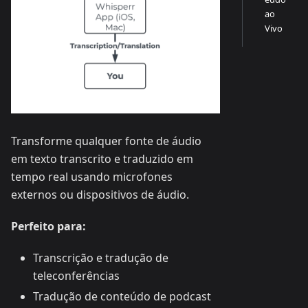
ao
Vivo
Transforme qualquer fonte de áudio
em texto transcrito e traduzido em
tempo real usando microfones
externos ou dispositivos de áudio.
Perfeito para:
Transcrição e tradução de
teleconferências
Tradução de conteúdo de podcast