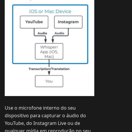
Use o microfone interno do seu
dispositivo para capturar o áudio do
YouTube, do Instagram Live ou de
qualquer mídia em reprodução no seu