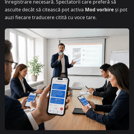
înregistrare necesară. Spectatorii care preferă să
asculte decât să citească pot activa
Mod vorbire
și pot
auzi fiecare traducere citită cu voce tare.