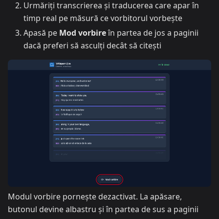
Urmăriți transcrierea și traducerea care apar în
timp real pe măsură ce vorbitorul vorbește
Apasă pe
Mod vorbire
în partea de jos a paginii
dacă preferi să asculți decât să citești
Modul vorbire pornește dezactivat. La apăsare,
butonul devine albastru și în partea de sus a paginii