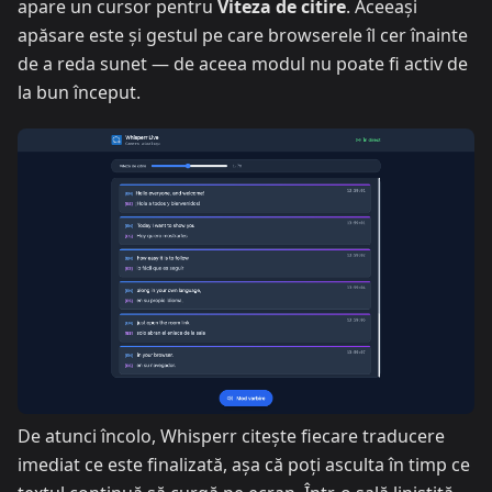
apare un cursor pentru
Viteza de citire
. Aceeași
apăsare este și gestul pe care browserele îl cer înainte
de a reda sunet — de aceea modul nu poate fi activ de
la bun început.
De atunci încolo, Whisperr citește fiecare traducere
imediat ce este finalizată, așa că poți asculta în timp ce