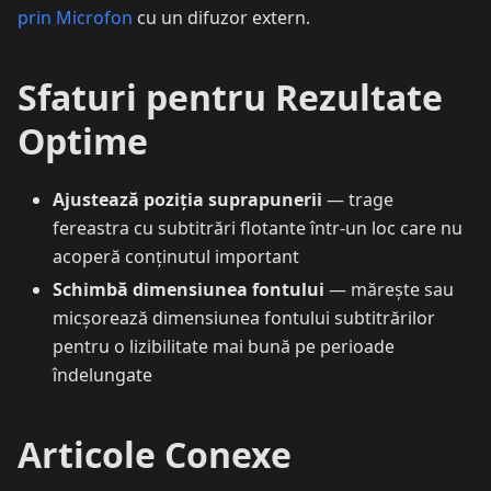
prin Microfon
cu un difuzor extern.
Sfaturi pentru Rezultate
Optime
Ajustează poziția suprapunerii
— trage
fereastra cu subtitrări flotante într-un loc care nu
acoperă conținutul important
Schimbă dimensiunea fontului
— mărește sau
micșorează dimensiunea fontului subtitrărilor
pentru o lizibilitate mai bună pe perioade
îndelungate
Articole Conexe