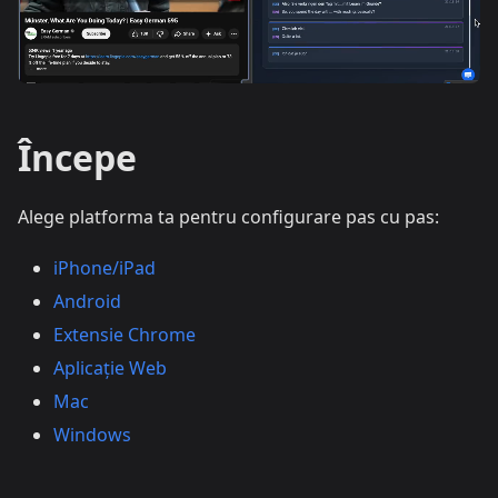
Începe
Alege platforma ta pentru configurare pas cu pas:
iPhone/iPad
Android
Extensie Chrome
Aplicație Web
Mac
Windows