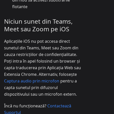
din nou să activezi subtitrările
flotante
Niciun sunet din Teams,
Meet sau Zoom pe iOS
Aplicațiile iOS nu pot accesa direct
sunetul din Teams, Meet sau Zoom din
cauza restricțiilor de confidențialitate.
Poți intra în apel folosind un browser și
capta traducerea prin Aplicația Web sau
Extensia Chrome. Alternativ, folosește
Captura audio prin microfon
pentru a
capta sunetul prin difuzorul
dispozitivului sau un microfon extern.
Încă nu funcționează?
Contactează
Suportul