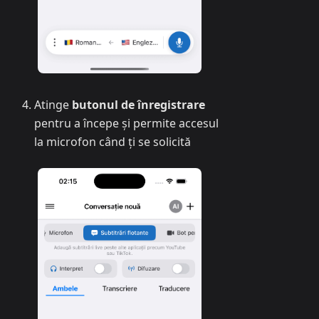
Atinge
butonul de înregistrare
pentru a începe și permite accesul
la microfon când ți se solicită