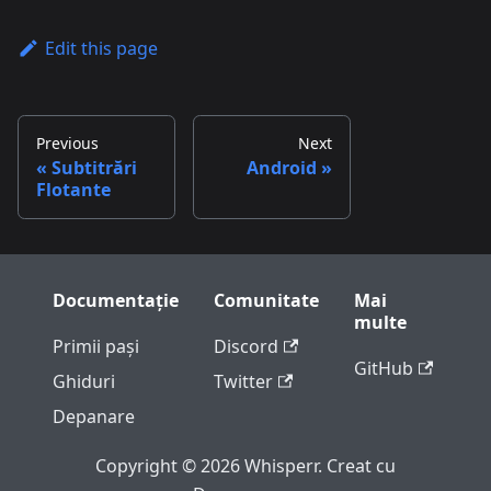
Edit this page
Previous
Next
Subtitrări
Android
Flotante
Documentație
Comunitate
Mai
multe
Primii pași
Discord
GitHub
Ghiduri
Twitter
Depanare
Copyright © 2026 Whisperr. Creat cu