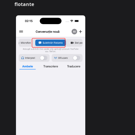
flotante