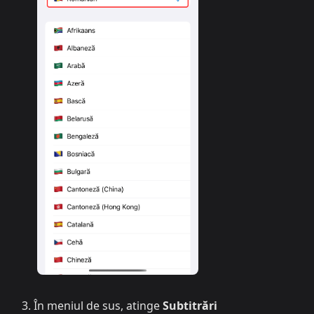
În meniul de sus, atinge
Subtitrări