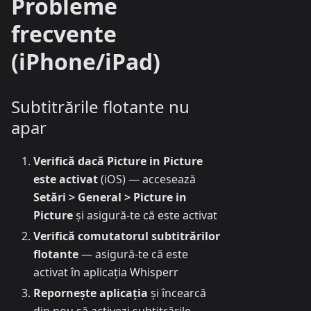
Probleme
frecvente
(iPhone/iPad)
Subtitrările flotante nu
apar
Verifică dacă Picture in Picture
este activat
(iOS) — accesează
Setări > General > Picture in
Picture
și asigură-te că este activat
Verifică comutatorul subtitrărilor
flotante
— asigură-te că este
activat în aplicația Whisperr
Repornește aplicația
și încearcă