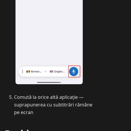
Comută la orice altă aplicație —
suprapunerea cu subtitrări rămâne
pe ecran