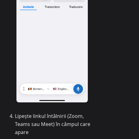
Lipește linkul întâlnirii (Zoom,
Teams sau Meet) în câmpul care
apare