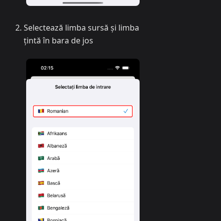
Selectează limba sursă și limba
țintă în bara de jos