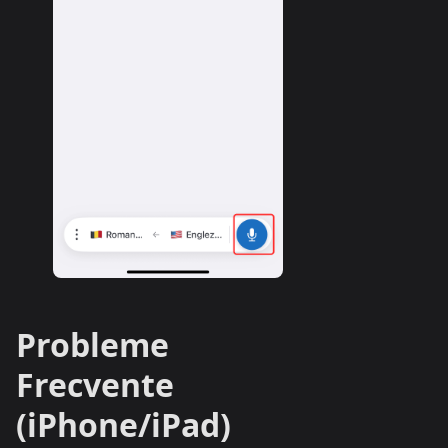
Probleme
Frecvente
(iPhone/iPad)