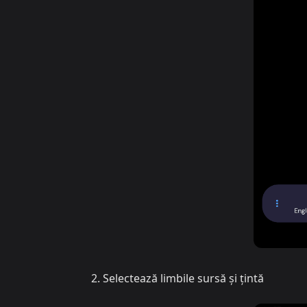
Selectează limbile sursă și țintă