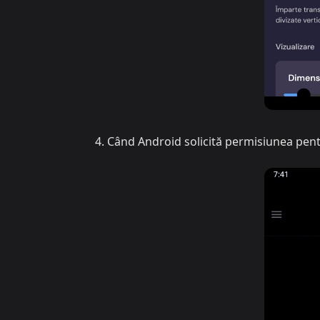
Când Android solicită permisiunea pen