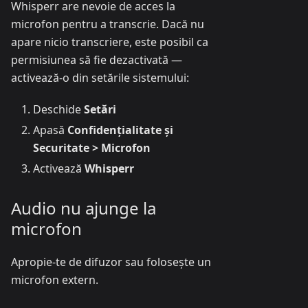
Whisperr are nevoie de acces la
microfon pentru a transcrie. Dacă nu
apare nicio transcriere, este posibil ca
permisiunea să fie dezactivată —
activează-o din setările sistemului:
Deschide
Setări
Apasă
Confidențialitate și
Securitate > Microfon
Activează
Whisperr
Audio nu ajunge la
microfon
Apropie-te de difuzor sau folosește un
microfon extern.