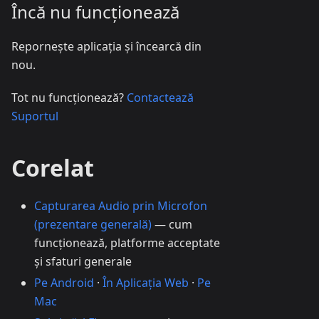
Încă nu funcționează
Repornește aplicația și încearcă din
nou.
Tot nu funcționează?
Contactează
Suportul
Corelat
Capturarea Audio prin Microfon
(prezentare generală)
— cum
funcționează, platforme acceptate
și sfaturi generale
Pe Android
·
În Aplicația Web
·
Pe
Mac