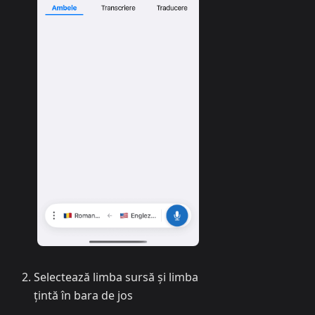
Selectează limba sursă și limba
țintă în bara de jos