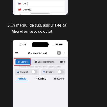
În meniul de sus, asigură-te că
Microfon
este selectat