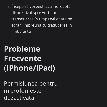
Începe să vorbești sau îndreaptă
dispozitivul spre vorbitor —
transcrierea în timp real apare pe
ecran, împreună cu traducerea în
limba țintă
Probleme
Frecvente
(iPhone/iPad)
Permisiunea pentru
microfon este
dezactivată