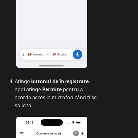
Atinge
butonul de înregistrare
,
apoi atinge
Permite
pentru a
acorda acces la microfon când ți se
solicită