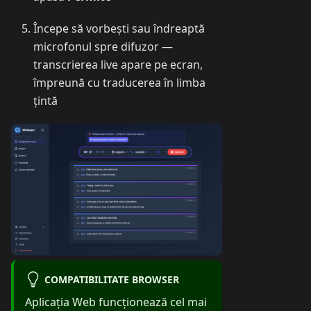
Începe să vorbești sau îndreaptă
microfonul spre difuzor —
transcrierea live apare pe ecran,
împreună cu traducerea în limba
țintă
COMPATIBILITATE BROWSER
Aplicația Web funcționează cel mai