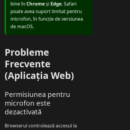
bine în
Chrome
și
Edge
. Safari
poate avea suport limitat pentru
microfon, în funcție de versiunea
de macOS.
Probleme
Frecvente
(Aplicația Web)
Permisiunea pentru
microfon este
dezactivată
Browserul controlează accesul la