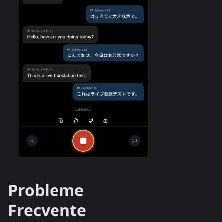
Probleme
Frecvente