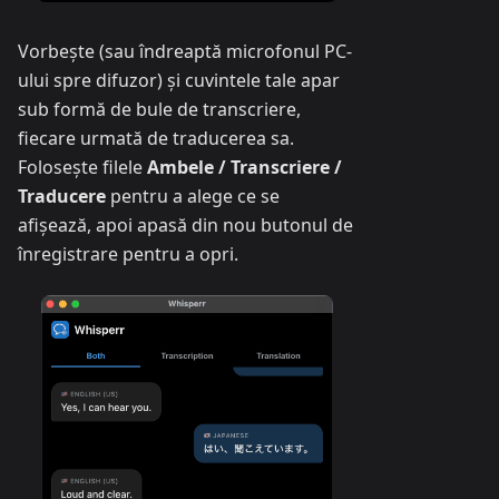
Vorbește (sau îndreaptă microfonul PC-
ului spre difuzor) și cuvintele tale apar
sub formă de bule de transcriere,
fiecare urmată de traducerea sa.
Folosește filele
Ambele / Transcriere /
Traducere
pentru a alege ce se
afișează, apoi apasă din nou butonul de
înregistrare pentru a opri.