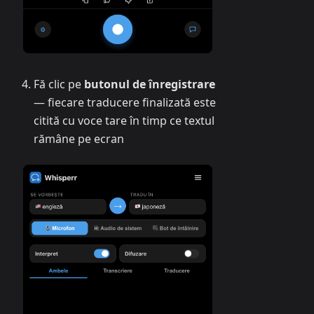
Fă clic pe
butonul de înregistrare
— fiecare traducere finalizată este
citită cu voce tare în timp ce textul
rămâne pe ecran