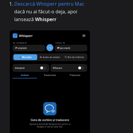
Descarcă Whisperr pentru Mac
dacă nu ai făcut-o deja, apoi
lansează
Whisperr