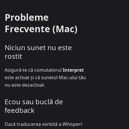
Probleme
Frecvente (Mac)
Niciun sunet nu este
rostit
Asigură-te că comutatorul
Interpret
este activat și că sunetul Mac-ului tău
nu este dezactivat.
Ecou sau buclă de
feedback
Dacă traducerea vorbită a Whisperr