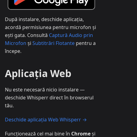
După instalare, deschide aplicația,
acordă permisiunea pentru microfon și
ești gata. Consultă
Captură Audio prin
Microfon
și
Subtitrări Flotante
pentru a
începe.
Aplicația Web
Nu este necesară nicio instalare —
deschide Whisperr direct în browserul
tău.
Deschide aplicația Web Whisperr →
Funcționează cel mai bine în
Chrome
și