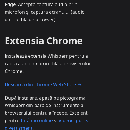
Edge
. Acceptă captura audio prin
microfon și captura ecranului (audio
dintr-o filă de browser).
Extensia Chrome
Instalează extensia Whisperr pentru a
capta audio din orice filă a browserului
Chrome.
Descarcă din Chrome Web Store →
După instalare, apasă pe pictograma
Whisperr din bara de instrumente a
browserului pentru a începe. Excelent
pentru
Întâlniri online
și
Videoclipuri și
divertisment
.