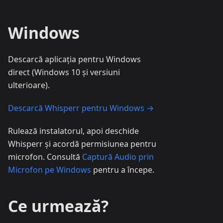
Windows
Descarcă aplicația pentru Windows
direct (Windows 10 și versiuni
ulterioare).
Descarcă Whisperr pentru Windows →
Rulează instalatorul, apoi deschide
Whisperr și acordă permisiunea pentru
microfon. Consultă
Captură Audio prin
Microfon pe Windows
pentru a începe.
Ce urmează?