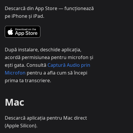
Descarcă din App Store — funcționează
pe iPhone și iPad.
După instalare, deschide aplicația,
acordă permisiunea pentru microfon și
ești gata. Consultă
Captură Audio prin
Microfon
pentru a afla cum să începi
prima ta transcriere.
Mac
Descarcă aplicația pentru Mac direct
(Apple Silicon).