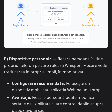
B) Dispozitive personale
— fiecare persoană își ține
propriul telefon pe care rulează Whisperr. Fiecare vede
traducerea în propria limbă, în mod privat.
Configurare recomandată:
Folosește un
dispozitiv mobil sau aplicația Web pe un laptop
Avantaje:
Fiecare persoană poate modifica
setările de lizibilitate și are control deplin asupra
dispozitivului său