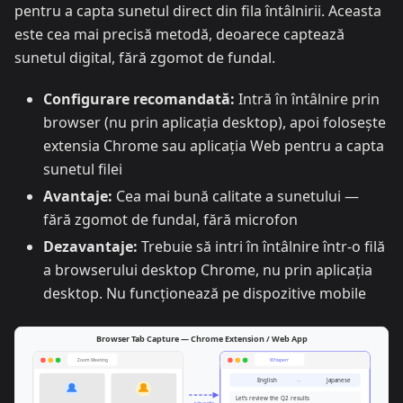
pentru a capta sunetul direct din fila întâlnirii. Aceasta
este cea mai precisă metodă, deoarece captează
sunetul digital, fără zgomot de fundal.
Configurare recomandată:
Intră în întâlnire prin
browser (nu prin aplicația desktop), apoi folosește
extensia Chrome sau aplicația Web pentru a capta
sunetul filei
Avantaje:
Cea mai bună calitate a sunetului —
fără zgomot de fundal, fără microfon
Dezavantaje:
Trebuie să intri în întâlnire într-o filă
a browserului desktop Chrome, nu prin aplicația
desktop. Nu funcționează pe dispozitive mobile