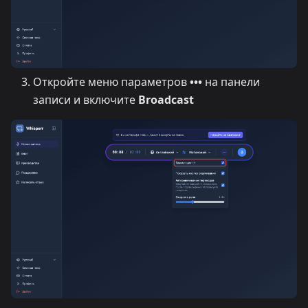
Откройте меню параметров
•••
на панели
записи и включите
Broadcast