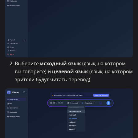
Выберите
исходный язык
(язык, на котором
вы говорите) и
целевой язык
(язык, на котором
зрители будут читать перевод)