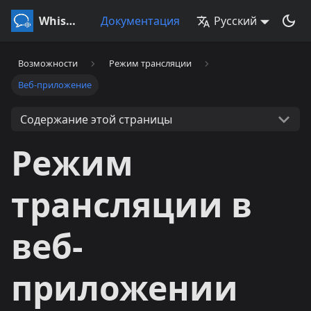
Whisperr
Документация
Русский
Возможности
Режим трансляции
Веб-приложение
Содержание этой страницы
Режим
трансляции в
веб-
приложении