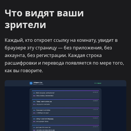
Что видят ваши
зрители
Каждый, кто откроет ссылку на комнату, увидит в
браузере эту страницу — без приложения, без
аккаунта, без регистрации. Каждая строка
расшифровки и перевода появляется по мере того,
как вы говорите.