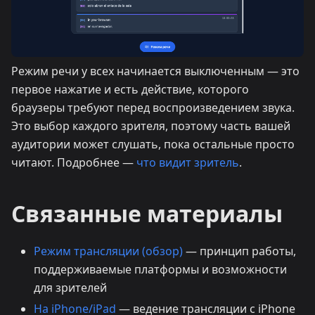
Режим речи у всех начинается выключенным — это
первое нажатие и есть действие, которого
браузеры требуют перед воспроизведением звука.
Это выбор каждого зрителя, поэтому часть вашей
аудитории может слушать, пока остальные просто
читают. Подробнее —
что видит зритель
.
Связанные материалы
Режим трансляции (обзор)
— принцип работы,
поддерживаемые платформы и возможности
для зрителей
На iPhone/iPad
— ведение трансляции с iPhone