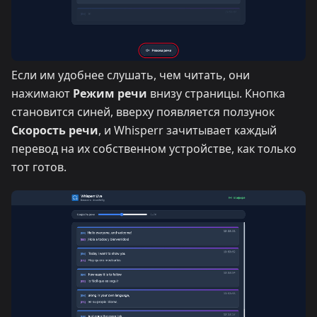
Если им удобнее слушать, чем читать, они
нажимают
Режим речи
внизу страницы. Кнопка
становится синей, вверху появляется ползунок
Скорость речи
, и Whisperr зачитывает каждый
перевод на их собственном устройстве, как только
тот готов.