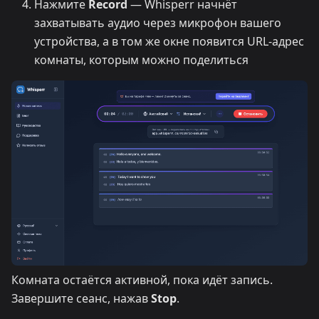
Нажмите
Record
— Whisperr начнёт
захватывать аудио через микрофон вашего
устройства, а в том же окне появится URL-адрес
комнаты, которым можно поделиться
Комната остаётся активной, пока идёт запись.
Завершите сеанс, нажав
Stop
.