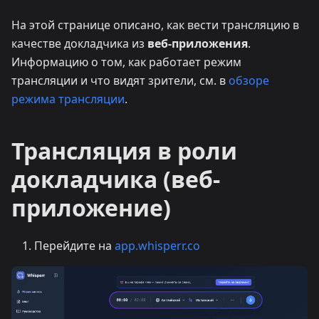
На этой странице описано, как вести трансляцию в
качестве докладчика из
веб-приложения
.
Информацию о том, как работает режим
трансляции и что видят зрители, см. в
обзоре
режима трансляции
.
Трансляция в роли
докладчика (веб-
приложение)
Перейдите на
app.whisperr.co