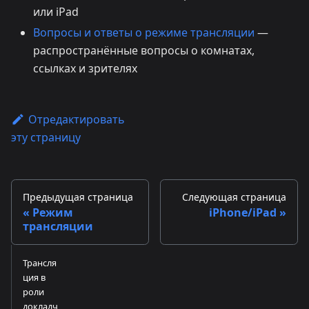
или iPad
Вопросы и ответы о режиме трансляции
—
распространённые вопросы о комнатах,
ссылках и зрителях
Отредактировать
эту страницу
Предыдущая страница
Следующая страница
Режим
iPhone/iPad
трансляции
Трансля
ция в
роли
докладч