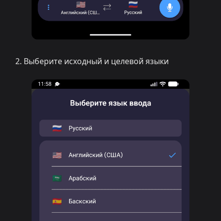
Выберите исходный и целевой языки