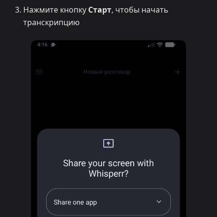
Нажмите кнопку
Старт
, чтобы начать
транскрипцию