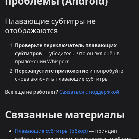
проблемы (Android)
Плавающие субтитры не
отображаются
Проверьте переключатель плавающих
субтитров
— убедитесь, что он включён в
приложении Whisperr
Перезапустите приложение
и попробуйте
снова включить плавающие субтитры
Всё ещё не работает?
Связаться с поддержкой
Связанные материалы
Плавающие субтитры (обзор)
— принцип