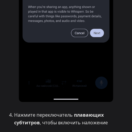
Нажмите переключатель
плавающих
субтитров
, чтобы включить наложение