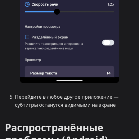
Перейдите в любое другое приложение —
субтитры останутся видимыми на экране
Распространённые