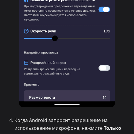
Когда Android запросит разрешение на
использование микрофона, нажмите
Только