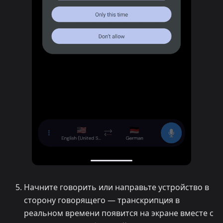
Начните говорить или направьте устройство в
сторону говорящего — транскрипция в
реальном времени появится на экране вместе с