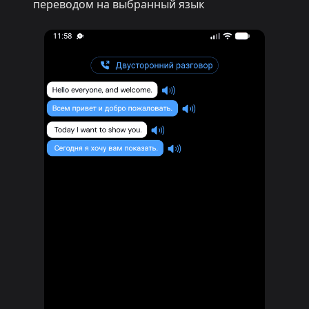
переводом на выбранный язык