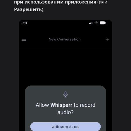
при использовании приложения
(или
Разрешить
)