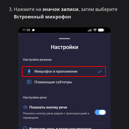
Нажмите на
значок записи
, затем выберите
Встроенный микрофон