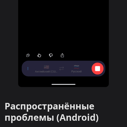
Распространённые
проблемы (Android)