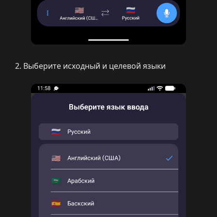
Выберите исходный и целевой языки