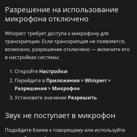
Разрешение на использование
микрофона отключено
Whisperr требует доступа к микрофону для
транскрипции. Если транскрипция не появляется,
возможно, разрешение отключено — включите его
в настройках системы:
Откройте
Настройки
Перейдите в
Приложения > Whisperr >
Разрешения > Микрофон
Установите значение
Разрешить
Звук не поступает в микрофон
Подойдите ближе к говорящему или используйте