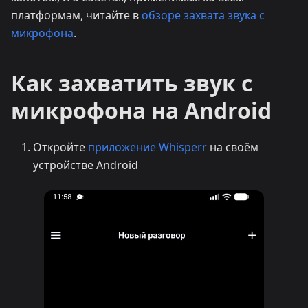
платформам, читайте в
обзоре захвата звука с
микрофона
.
Как захватить звук с
микрофона на Android
Откройте
приложение Whisperr
на своём
устройстве Android