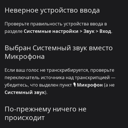
Неверное устройство ввода
Проверьте правильность устройства ввода в
разделе
Системные настройки > Звук > Вход
.
Выбран Системный звук вместо
Микрофона
Если ваш голос не транскрибируется, проверьте
переключатель источника над транскрипцией —
убедитесь, что выделен пункт
🎙️ Микрофон
(а не
Системный звук
).
По-прежнему ничего не
происходит