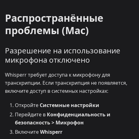
Распространённые
проблемы (Mac)
Разрешение на использование
микрофона отключено
Whisperr требует доступа к микрофону для
транскрипции. Если транскрипция не появляется,
включите доступ в системных настройках:
Откройте
Системные настройки
Перейдите в
Конфиденциальность и
безопасность > Микрофон
Включите
Whisperr