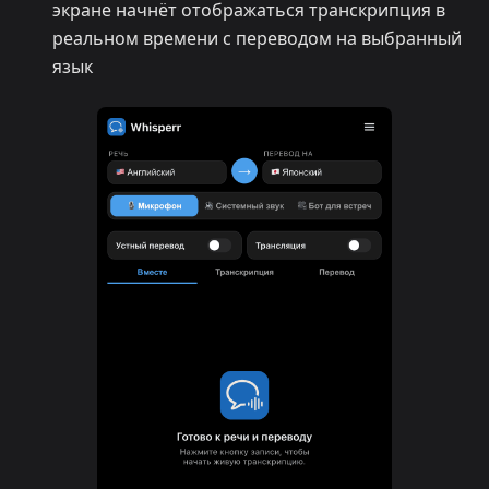
экране начнёт отображаться транскрипция в
реальном времени с переводом на выбранный
язык