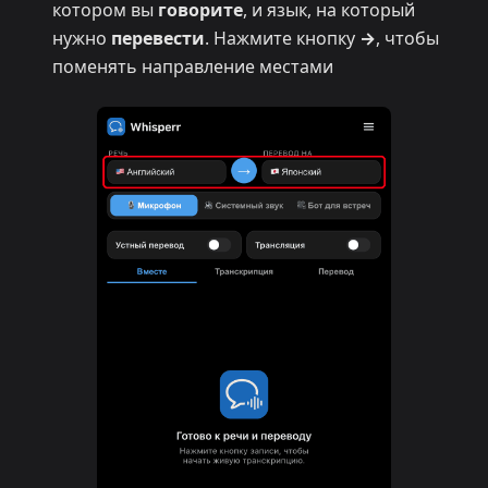
котором вы
говорите
, и язык, на который
нужно
перевести
. Нажмите кнопку
→
, чтобы
поменять направление местами