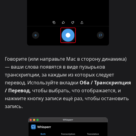
Говорите (или направьте Mac в сторону динамика)
— ваши слова появятся в виде пузырьков
транскрипции, за каждым из которых следует
перевод. Используйте вкладки
Оба / Транскрипция
/ Перевод
, чтобы выбрать, что отображается, и
нажмите кнопку записи ещё раз, чтобы остановить
запись.