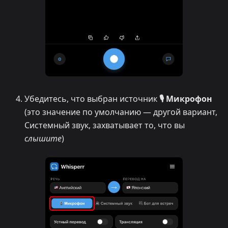
Убедитесь, что выбран источник
🎙️ Микрофон
(это значение по умолчанию — другой вариант,
Системный звук, захватывает то, что вы
слышите
)