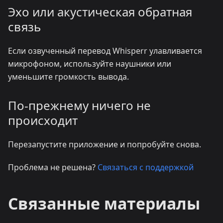
Эхо или акустическая обратная
связь
Если озвученный перевод Whisperr улавливается
микрофоном, используйте наушники или
уменьшите громкость вывода.
По-прежнему ничего не
происходит
Перезапустите приложение и попробуйте снова.
Проблема не решена?
Связаться с поддержкой
Связанные материалы