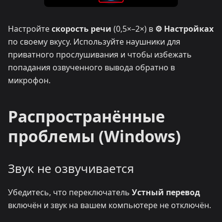
Настройте
скорость речи
(0,5×–2×) в
⚙ Настройках
по своему вкусу. Используйте наушники для
приватного прослушивания и чтобы избежать
попадания озвученного вывода обратно в
микрофон.
Распространённые
проблемы (Windows)
Звук не озвучивается
Убедитесь, что переключатель
Устный перевод
включён и звук на вашем компьютере не отключён.