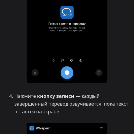
Нажмите
кнопку записи
— каждый
завершённый перевод озвучивается, пока текст
остаётся на экране