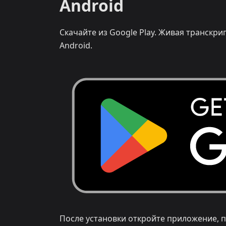
Android
Скачайте из Google Play. Живая транскр
Android.
После установки откройте приложение, п