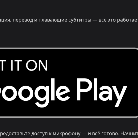
ипция, перевод и плавающие субтитры — всё это работае
редоставьте доступ к микрофону — и всё готово. Начнит