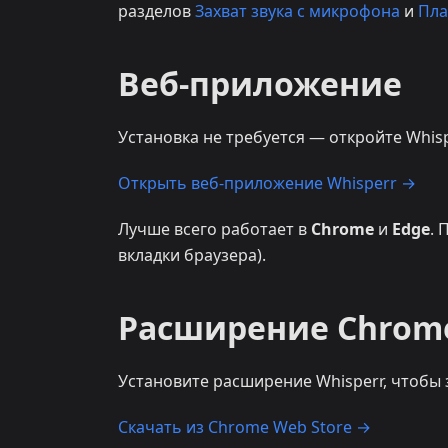
разделов
Захват звука с микрофона
и
Пла
Веб-приложение
Установка не требуется — откройте Whisp
Открыть веб-приложение Whisperr →
Лучше всего работает в
Chrome
и
Edge
. 
вкладки браузера).
Расширение Chrom
Установите расширение Whisperr, чтобы 
Скачать из Chrome Web Store →