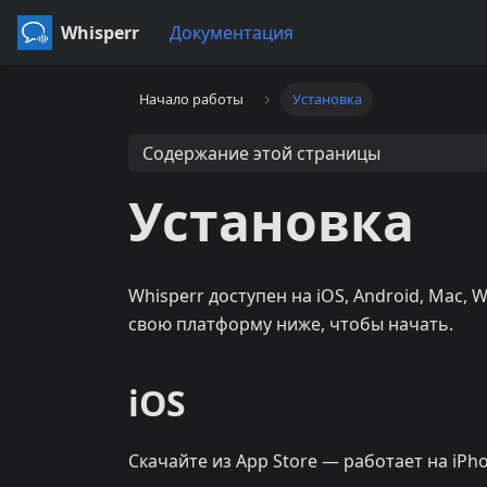
Whisperr
Документация
Начало работы
Установка
Содержание этой страницы
Установка
Whisperr доступен на iOS, Android, Mac,
свою платформу ниже, чтобы начать.
iOS
Скачайте из App Store — работает на iPho