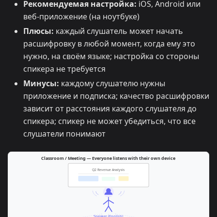
Рекомендуемая настройка:
iOS, Android или
веб-приложение (на ноутбуке)
Плюсы:
каждый слушатель может начать
расшифровку в любой момент, когда ему это
нужно, на своём языке; настройка со стороны
спикера не требуется
Минусы:
каждому слушателю нужны
приложение и подписка; качество расшифровки
зависит от расстояния каждого слушателя до
спикера; спикер не может убедиться, что все
слушатели понимают