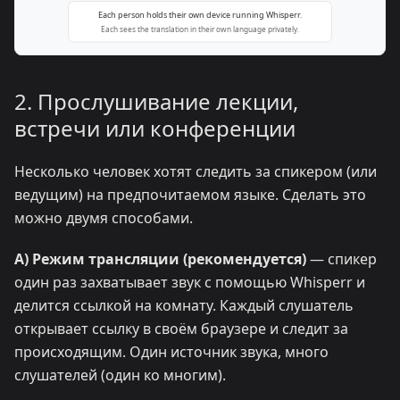
2. Прослушивание лекции,
встречи или конференции
Несколько человек хотят следить за спикером (или
ведущим) на предпочитаемом языке. Сделать это
можно двумя способами.
A) Режим трансляции (рекомендуется)
— спикер
один раз захватывает звук с помощью Whisperr и
делится ссылкой на комнату. Каждый слушатель
открывает ссылку в своём браузере и следит за
происходящим. Один источник звука, много
слушателей (один ко многим).