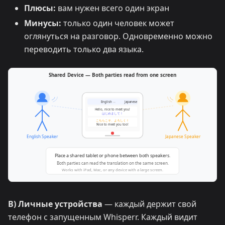
Плюсы:
вам нужен всего один экран
Минусы:
только один человек может
оглянуться на разговор. Одновременно можно
переводить только два языка.
B) Личные устройства
— каждый держит свой
телефон с запущенным Whisperr. Каждый видит