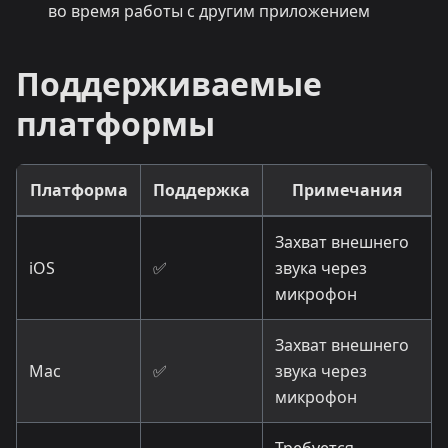
во время работы с другим приложением
Поддерживаемые
платформы
Платформа
Поддержка
Примечания
Захват внешнего
iOS
✅
звука через
микрофон
Захват внешнего
Mac
✅
звука через
микрофон
Требуется