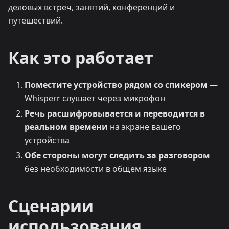
деловых встреч, занятий, конференций и
путешествий.
Как это работает
Поместите устройство рядом со спикером
—
Whisperr слушает через микрофон
Речь расшифровывается и переводится в
реальном времени
на экране вашего
устройства
Обе стороны могут следить за разговором
без необходимости в общем языке
Сценарии
использования