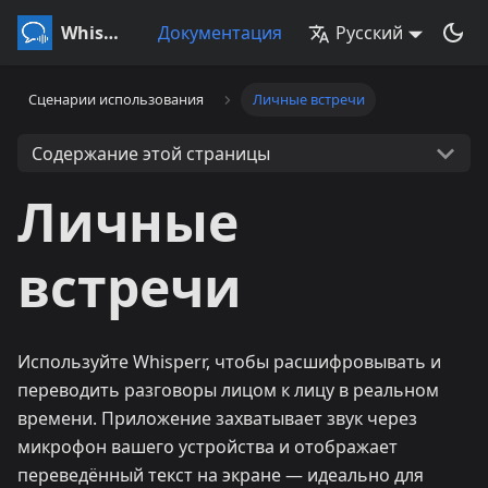
Whisperr
Документация
Русский
Сценарии использования
Личные встречи
Содержание этой страницы
Личные
встречи
Используйте Whisperr, чтобы расшифровывать и
переводить разговоры лицом к лицу в реальном
времени. Приложение захватывает звук через
микрофон вашего устройства и отображает
переведённый текст на экране — идеально для