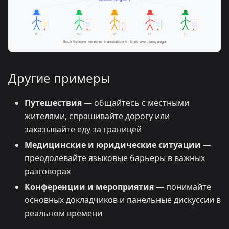
Другие примеры
Путешествия
— общайтесь с местными
жителями, спрашивайте дорогу или
заказывайте еду за границей
Медицинские и юридические ситуации
—
преодолевайте языковые барьеры в важных
разговорах
Конференции и мероприятия
— понимайте
основных докладчиков и панельные дискуссии в
реальном времени