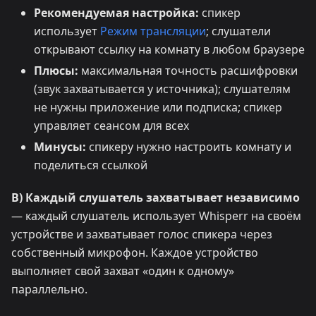
Рекомендуемая настройка:
спикер
использует
Режим трансляции
; слушатели
открывают ссылку на комнату в любом браузере
Плюсы:
максимальная точность расшифровки
(звук захватывается у источника); слушателям
не нужны приложение или подписка; спикер
управляет сеансом для всех
Минусы:
спикеру нужно настроить комнату и
поделиться ссылкой
B) Каждый слушатель захватывает независимо
— каждый слушатель использует Whisperr на своём
устройстве и захватывает голос спикера через
собственный микрофон. Каждое устройство
выполняет свой захват «один к одному»
параллельно.