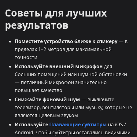
Советы для лучших
результатов
Поместите устройство ближе к спикеру
— в
пределах 1–2 метров для максимальной
точности
Используйте внешний микрофон
для
больших помещений или шумной обстановки
— петличный микрофон значительно
повышает качество
Снижайте фоновый шум
— выключите
телевизор, вентиляторы или музыку, которые не
являются целевым звуком
Используйте
Плавающие субтитры
на iOS /
Android, чтобы субтитры оставались видимыми