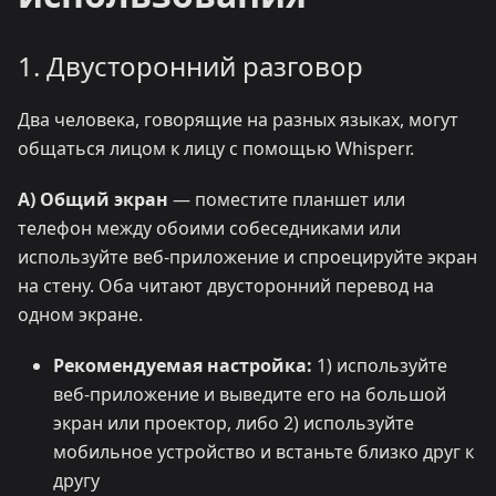
1. Двусторонний разговор
Два человека, говорящие на разных языках, могут
общаться лицом к лицу с помощью Whisperr.
A) Общий экран
— поместите планшет или
телефон между обоими собеседниками или
используйте веб-приложение и спроецируйте экран
на стену. Оба читают двусторонний перевод на
одном экране.
Рекомендуемая настройка:
1) используйте
веб-приложение и выведите его на большой
экран или проектор, либо 2) используйте
мобильное устройство и встаньте близко друг к
другу