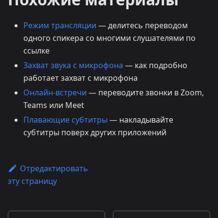
Режим трансляции
— делитесь переводом
одного спикера со многими слушателями по
ссылке
Захват звука с микрофона
— как подробно
работает захват с микрофона
Онлайн-встречи
— переводите звонки в Zoom,
Teams или Meet
Плавающие субтитры
— накладывайте
субтитры поверх других приложений
Отредактировать
эту страницу