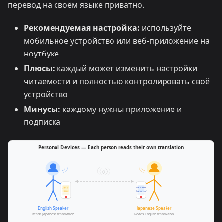
перевод на своём языке приватно.
Рекомендуемая настройка:
используйте
мобильное устройство или веб-приложение на
ноутбуке
Плюсы:
каждый может изменить настройки
читаемости и полностью контролировать своё
устройство
Минусы:
каждому нужны приложение и
подписка