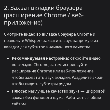
2. Захват вкладки браузера
(расширение Chrome / веб-
приложение)
Смотрите видео во вкладке браузера Chrome и
позвольте Whisperr захватить звук напрямую из
вкладки для субтитров наилучшего качества.
Рекомендуемая настройка:
откройте видео
во вкладке Chrome, затем используйте
расширение Chrome или веб-приложение,
чтобы захватить звук вкладки. Разделите экран,
чтобы видеть субтитры рядом
Плюсы:
наилучшее качество звука — цифровой
захват без фонового шума. Работает с любым
сайтом