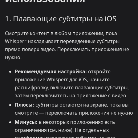
1. Плавающие субтитры на iOS
Смотрите контент в любом приложении, пока
Whisperr накладывает переведённые субтитры
прямо поверх видео. Переключать приложения не
нужно.
Рекомендуемая настройка:
откройте
приложение Whisperr для iOS, начните
расшифровку, включите плавающие субтитры,
затем переключитесь на приложение с видео
Плюсы:
субтитры остаются на экране, пока вы
смотрите — переключать приложения не нужно
Минусы:
в некоторых приложениях есть
ограничения (см. ниже). На отдельных