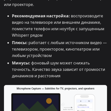
или проекторе.
Рекомендуемая настройка:
воспроизводите
видео на телевизоре или внешнем динамике,
поместите телефон или ноутбук с запущенным
Whisperr рядом
Плюсы:
работает с любым источником видео —
телевизором, проектором, кинотеатром или
любым устройством
Минусы:
фоновый шум может снижать
точность. Качество звука зависит от громкости
динамиков и расстояния