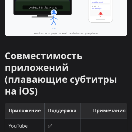
Совместимость
приложений
(плавающие субтитры
на iOS)
Приложение
Поддержка
Примечания
YouTube
✅