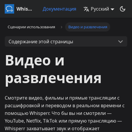
Whisperr
Документация
Русский
Сценарии использования
Видео и развлечения
Содержание этой страницы
Видео и
развлечения
Смотрите видео, фильмы и прямые трансляции с
расшифровкой и переводом в реальном времени с
помощью Whisperr. Что бы вы ни смотрели —
YouTube, Netflix, TikTok или прямую трансляцию —
Whisperr захватывает звук и отображает