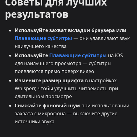
Советы для лучших
результатов
Используйте захват вкладки браузера или
Плавающие субтитры
— они улавливают звук
наилучшего качества
Используйте
Плавающие субтитры
на iOS
для наилучшего просмотра — субтитры
появляются прямо поверх видео
Измените размер шрифта
в настройках
Whisperr, чтобы улучшить читаемость при
длительном просмотре
Снижайте фоновый шум
при использовании
захвата с микрофона — выключите другие
источники звука