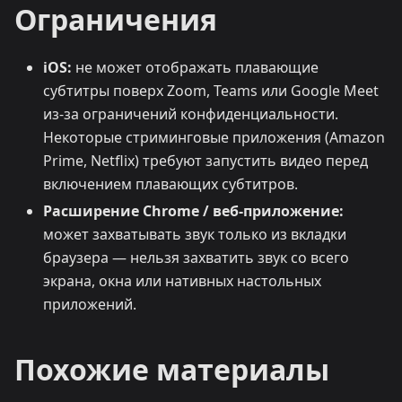
Ограничения
iOS:
не может отображать плавающие
субтитры поверх Zoom, Teams или Google Meet
из-за ограничений конфиденциальности.
Некоторые стриминговые приложения (Amazon
Prime, Netflix) требуют запустить видео перед
включением плавающих субтитров.
Расширение Chrome / веб-приложение:
может захватывать звук только из вкладки
браузера — нельзя захватить звук со всего
экрана, окна или нативных настольных
приложений.
Похожие материалы