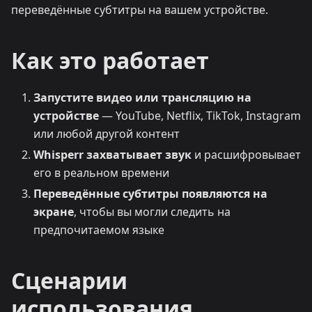
переведённые субтитры на вашем устройстве.
Как это работает
Запустите видео или трансляцию на
устройстве
— YouTube, Netflix, TikTok, Instagram
или любой другой контент
Whisperr захватывает звук
и расшифровывает
его в реальном времени
Переведённые субтитры появляются на
экране
, чтобы вы могли следить на
предпочитаемом языке
Сценарии
использования