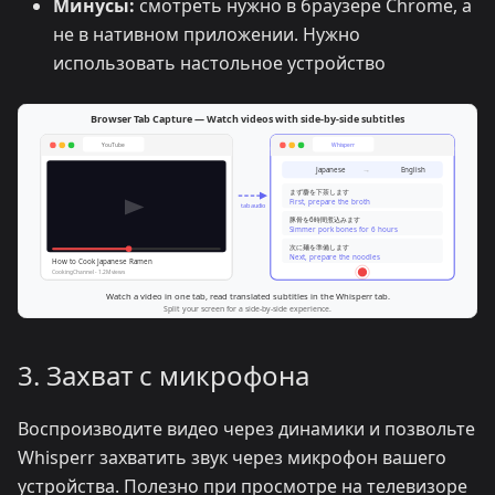
Минусы:
смотреть нужно в браузере Chrome, а
не в нативном приложении. Нужно
использовать настольное устройство
3. Захват с микрофона
Воспроизводите видео через динамики и позвольте
Whisperr захватить звук через микрофон вашего
устройства. Полезно при просмотре на телевизоре