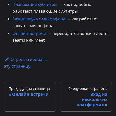
Плавающие субтитры
— как подробно
работают плавающие субтитры
Захват звука с микрофона
— как работает
захват с микрофона
Онлайн-встречи
— переводите звонки в Zoom,
Teams или Meet
Отредактировать
эту страницу
Предыдущая страница
Следующая страница
Онлайн-встречи
Вход на
нескольких
платформах