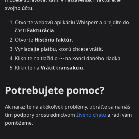
môžete spravovať sami v nastaveniach fakturácie
svojho účtu.
Otvorte webovú aplikáciu Whisperr a prejdite do
časti
Fakturácia
.
Otvorte
Históriu faktúr
.
Vyhľadajte platbu, ktorú chcete vrátiť.
Kliknite na tlačidlo
⋯
na konci daného riadka.
Kliknite na
Vrátiť transakciu
.
Potrebujete pomoc?
Ak narazíte na akékoľvek problémy, obráťte sa na náš
tím podpory prostredníctvom
živého chatu
a radi vám
pomôžeme.