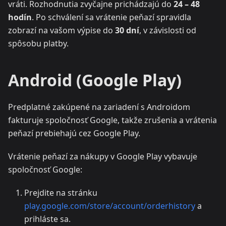
vráti. Rozhodnutia zvyčajne prichádzajú do
24 – 48
hodín
. Po schválení sa vrátenie peňazí spravidla
zobrazí na vašom výpise do
30 dní
, v závislosti od
spôsobu platby.
Android (Google Play)
Predplatné zakúpené na zariadení s Androidom
fakturuje spoločnosť Google, takže zrušenia a vrátenia
peňazí prebiehajú cez Google Play.
Vrátenie peňazí za nákupy v Google Play vybavuje
spoločnosť Google:
Prejdite na stránku
play.google.com/store/account/orderhistory
a
prihláste sa.