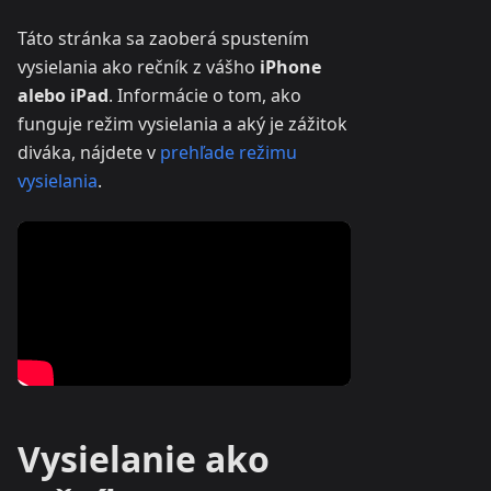
Táto stránka sa zaoberá spustením
vysielania ako rečník z vášho
iPhone
alebo iPad
. Informácie o tom, ako
funguje režim vysielania a aký je zážitok
diváka, nájdete v
prehľade režimu
vysielania
.
Vysielanie ako