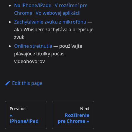
Na iPhone/iPade
·
V rozšírení pre
Chrome
·
Vo webovej aplikácii
Zachytávanie zvuku z mikrofónu
—
ako Whisperr zachytáva a prepísuje
zvuk
Online stretnutia
— používajte
plávajúce titulky počas
videohovorov
Edit this page
Previous
Next
Rozšírenie
iPhone/iPad
pre Chrome