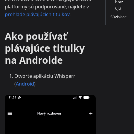
braz
platformy sú podporované, nájdete v
ujú
prehľade plávajúcich titulkov
.
Súvisiace
Ako používať
plávajúce titulky
na Androide
Otvorte aplikáciu Whisperr
(
Android
)