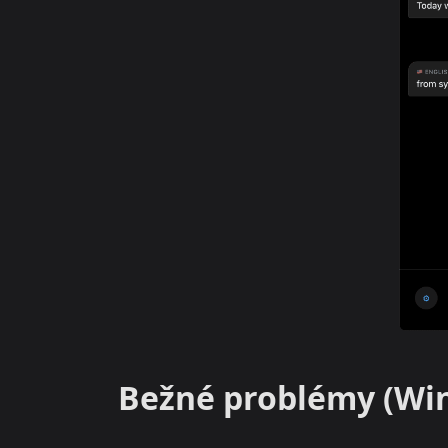
Bežné problémy (Wi