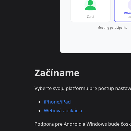
Začíname
Vyberte svoju platformu pre postup nastav
iPhone/iPad
Webová aplikácia
Podpora pre Android a Windows bude čosk