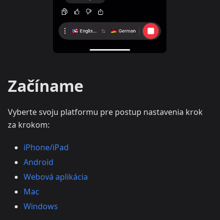
Začíname
Vyberte svoju platformu pre postup nastavenia krok
za krokom:
iPhone/iPad
Android
Webová aplikácia
Mac
Windows