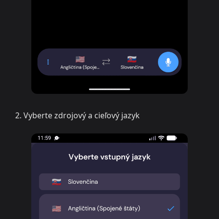
Vyberte zdrojový a cieľový jazyk