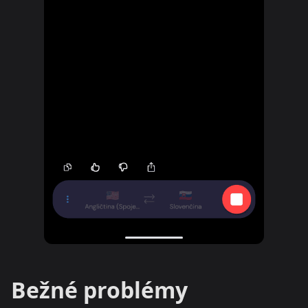
Bežné problémy