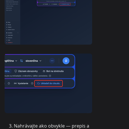
Nahrávajte ako obvykle — prepis a