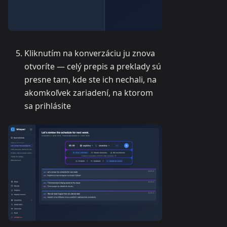
Kliknutím na konverzáciu ju znova
otvoríte — celý prepis a preklady sú
presne tam, kde ste ich nechali, na
akomkoľvek zariadení, na ktorom
sa prihlásite