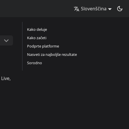
Slovenščina
Kako deluje
Kako začeti
Podprte platforme
Nasveti za najboljše rezultate
Sorodno
Live,