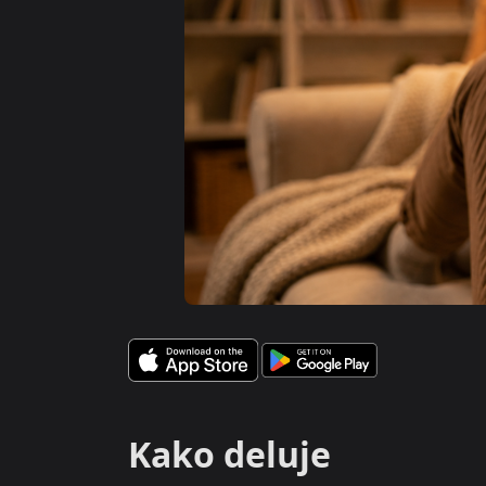
Kako deluje