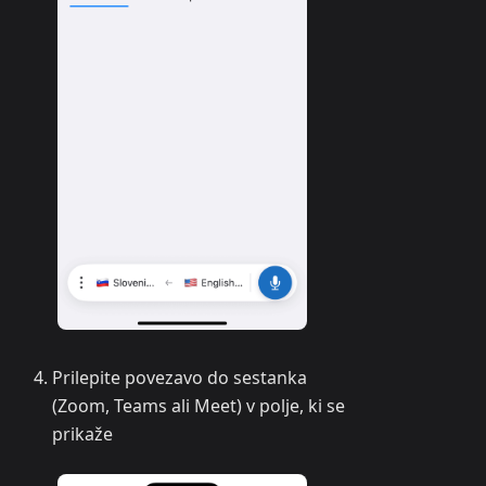
Prilepite povezavo do sestanka
(Zoom, Teams ali Meet) v polje, ki se
prikaže