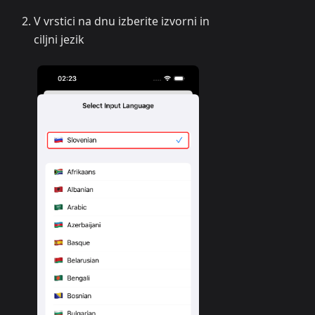
V vrstici na dnu izberite izvorni in
ciljni jezik