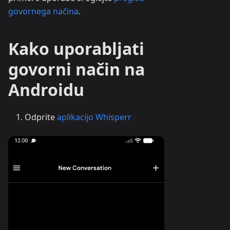
govornega načina
.
Kako uporabljati
govorni način na
Androidu
Odprite
aplikacijo Whisperr