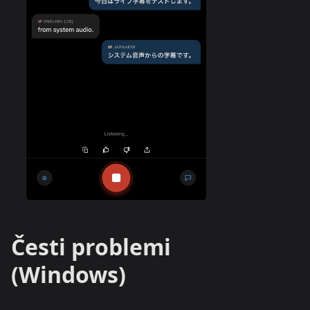
Česti problemi
(Windows)