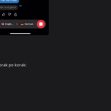
orak po korak: