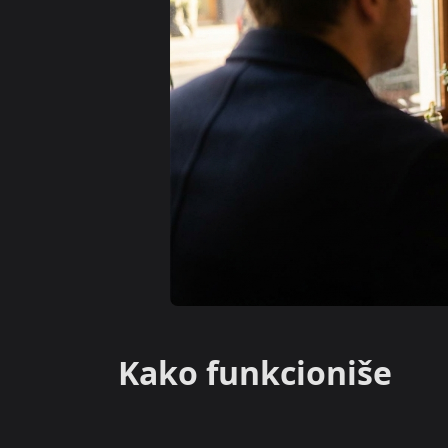
Kako funkcioniše