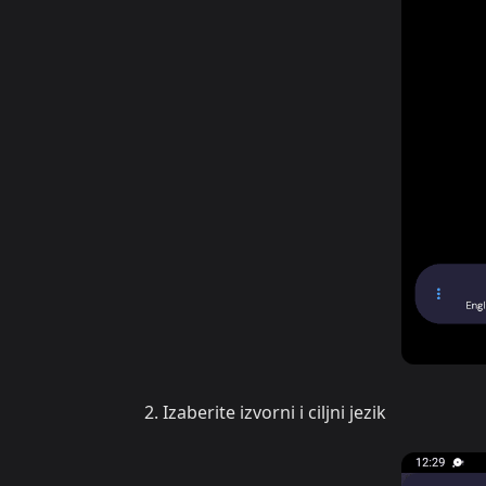
Izaberite izvorni i ciljni jezik