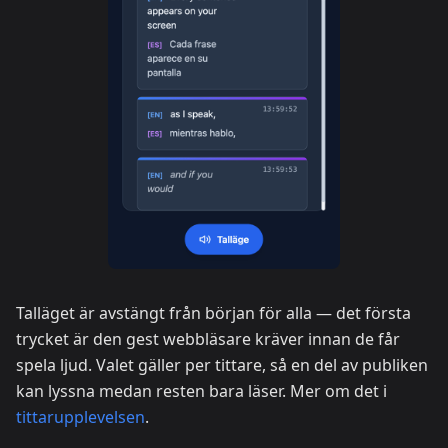
Talläget är avstängt från början för alla — det första
trycket är den gest webbläsare kräver innan de får
spela ljud. Valet gäller per tittare, så en del av publiken
kan lyssna medan resten bara läser. Mer om det i
tittarupplevelsen
.