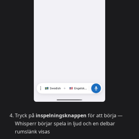
Tryck på
inspelningsknappen
för att börja —
Whisperr börjar spela in ljud och en delbar
rumslänk visas