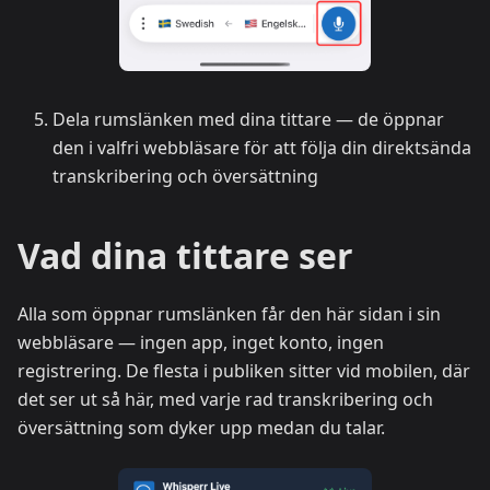
Dela rumslänken med dina tittare — de öppnar
den i valfri webbläsare för att följa din direktsända
transkribering och översättning
Vad dina tittare ser
Alla som öppnar rumslänken får den här sidan i sin
webbläsare — ingen app, inget konto, ingen
registrering. De flesta i publiken sitter vid mobilen, där
det ser ut så här, med varje rad transkribering och
översättning som dyker upp medan du talar.