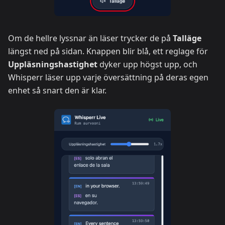
Om de hellre lyssnar än läser trycker de på
Talläge
längst ned på sidan. Knappen blir blå, ett reglage för
Uppläsningshastighet
dyker upp högst upp, och
Whisperr läser upp varje översättning på deras egen
enhet så snart den är klar.