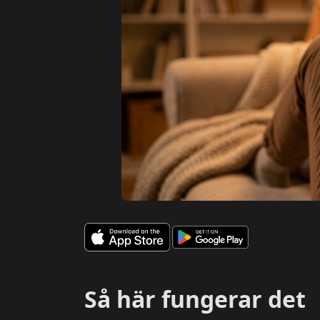
Så här fungerar det