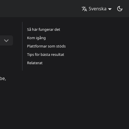
Svenska
Så här fungerar det
Kom igång
Plattformar som stöds
Tips för bästa resultat
Relaterat
be,