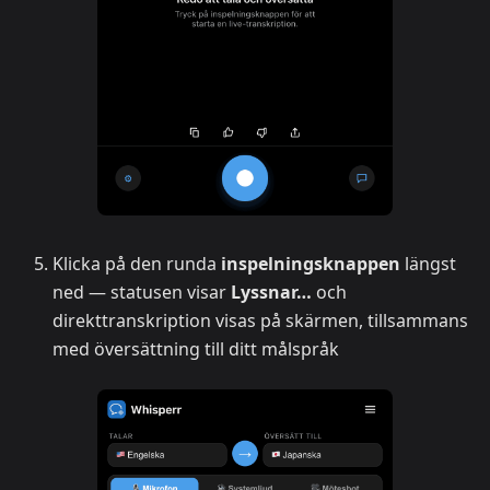
Klicka på den runda
inspelningsknappen
längst
ned — statusen visar
Lyssnar…
och
direkttranskription visas på skärmen, tillsammans
med översättning till ditt målspråk