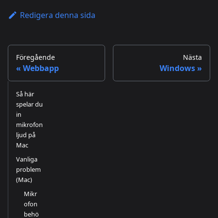
Redigera denna sida
Föregående
Nästa
Webbapp
Windows
Så här
spelar du
in
mikrofon
ljud på
Mac
Vanliga
problem
(Mac)
Mikr
ofon
behö