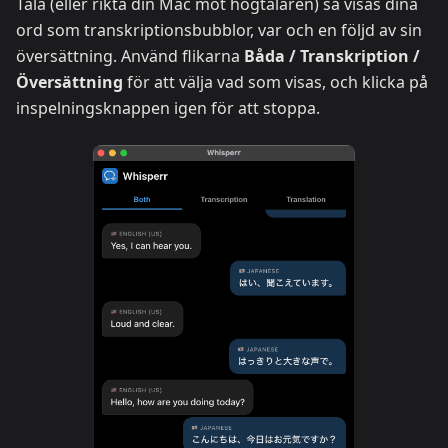
Tala (eller rikta din Mac mot högtalaren) så visas dina
ord som transkriptionsbubblor, var och en följd av sin
översättning. Använd flikarna
Båda / Transkription /
Översättning
för att välja vad som visas, och klicka på
inspelningsknappen igen för att stoppa.