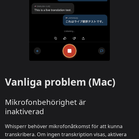
Vanliga problem (Mac)
Mikrofonbehörighet är
inaktiverad
Whisperr behöver mikrofonåtkomst för att kunna
transkribera. Om ingen transkription visas, aktivera