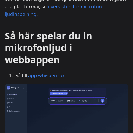
alla plattformar, se
översikten för mikrofon-
ljudinspelning
.
Så här spelar du in
mikrofonljud i
webbappen
Gå till
app.whisperr.co