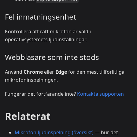
Fel inmatningsenhet
Kontrollera att rätt mikrofon är vald i
operativsystemets ljudinställningar.
Webbläsare som inte stöds
Använd
Chrome
eller
Edge
för den mest tillförlitliga
mikrofoninspelningen.
Fungerar det fortfarande inte?
Kontakta supporten
Relaterat
Mikrofon-ljudinspelning (översikt)
— hur det