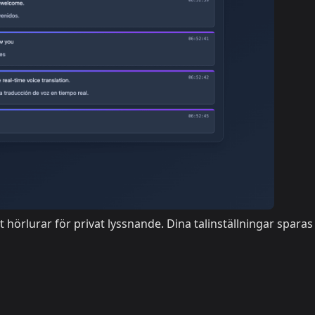
 hörlurar för privat lyssnande. Dina talinställningar sparas 