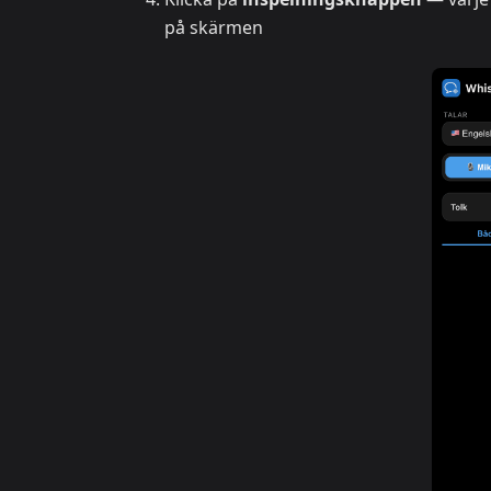
på skärmen