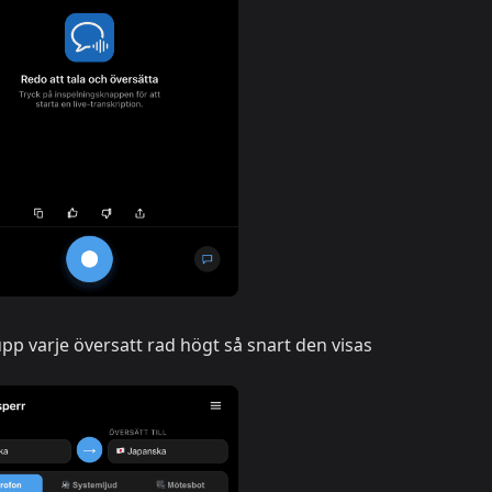
pp varje översatt rad högt så snart den visas