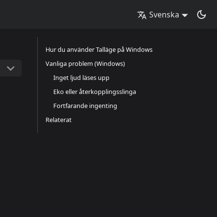
Svenska
Hur du använder Talläge på Windows
Vanliga problem (Windows)
Inget ljud läses upp
Eko eller återkopplingsslinga
Fortfarande ingenting
Relaterat