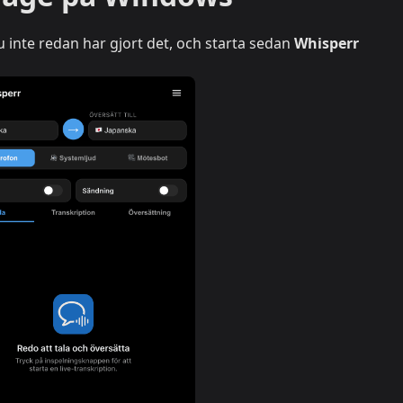
inte redan har gjort det, och starta sedan
Whisperr