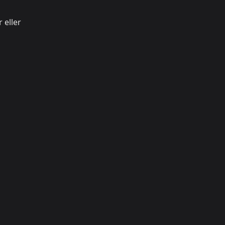
 eller