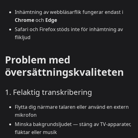
Inhämtning av webbläsarflik fungerar endast i
Chrome
och
Edge
Safari och Firefox stöds inte för inhämtning av
flikljud
Problem med
översättningskvaliteten
1. Felaktig transkribering
Flytta dig närmare talaren eller använd en extern
mikrofon
Minska bakgrundsljudet — stäng av TV-apparater,
fläktar eller musik