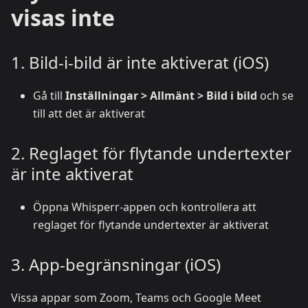
visas inte
1. Bild-i-bild är inte aktiverat (iOS)
Gå till
Inställningar > Allmänt > Bild i bild
och se
till att det är aktiverat
2. Reglaget för flytande undertexter
är inte aktiverat
Öppna Whisperr-appen och kontrollera att
reglaget för flytande undertexter är aktiverat
3. App-begränsningar (iOS)
Vissa appar som Zoom, Teams och Google Meet