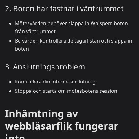
2. Boten har fastnat i väntrummet
Mötesvärden behöver släppa in Whisperr-boten
från väntrummet
Be värden kontrollera deltagarlistan och släppa in
boten
3. Anslutningsproblem
Kontrollera din internetanslutning
Stoppa och starta om mötesbotens session
Inhämtning av
webbläsarflik fungerar
inte