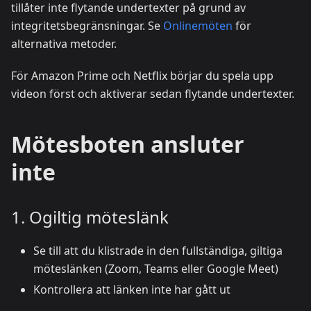
tillåter inte flytande undertexter på grund av
integritetsbegränsningar. Se
Onlinemöten
för
alternativa metoder.
För Amazon Prime och Netflix börjar du spela upp
videon först och aktiverar sedan flytande undertexter.
Mötesboten ansluter
inte
1. Ogiltig möteslänk
Se till att du klistrade in den fullständiga, giltiga
möteslänken (Zoom, Teams eller Google Meet)
Kontrollera att länken inte har gått ut