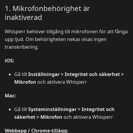
1. Mikrofonbehörighet är
inaktiverad
Whisperr behöver tillgång till mikrofonen för att fånga
upp ljud. Om behörigheten nekas visas ingen
transkribering.
iOS:
Gå till
Inställningar > Integritet och säkerhet >
Mikrofon
och aktivera Whisperr
Mac:
Gå till
Systeminställningar > Integritet och
säkerhet > Mikrofon
och aktivera Whisperr
Webbapp / Chrome-tillägg: