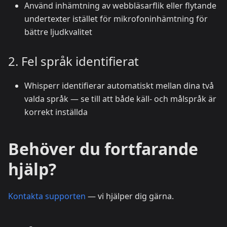
Använd inhämtning av webbläsarflik eller flytande
undertexter istället för mikrofoninhämtning för
bättre ljudkvalitet
2. Fel språk identifierat
Whisperr identifierar automatiskt mellan dina två
valda språk — se till att både käll- och målspråk är
korrekt inställda
Behöver du fortfarande
hjälp?
Kontakta supporten
— vi hjälper dig gärna.