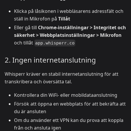
Klicka på låsikonen i webbläsarens adressfält och
ställ in Mikrofon på
Tillåt
Eller gå till
Chrome-inställningar > Integritet och
säkerhet > Webbplatsinställningar > Mikrofon
och tillåt
app.whisperr.co
2. Ingen internetanslutning
Whisperr kräver en stabil internetanslutning för att
transkribera och översätta tal.
Kontrollera din WiFi- eller mobildataanslutning
Försök att öppna en webbplats för att bekräfta att
du är ansluten
Om du använder ett VPN kan du prova att koppla
från och ansluta igen