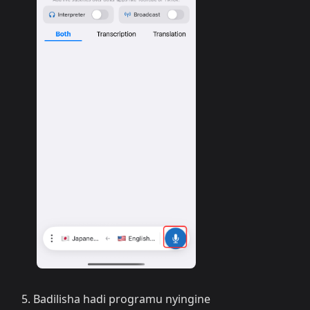
Badilisha hadi programu nyingine