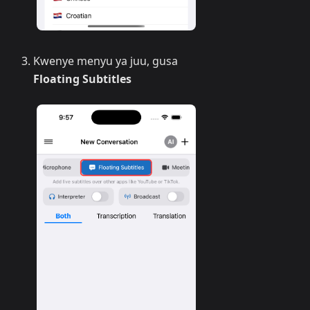
Kwenye menyu ya juu, gusa
Floating Subtitles