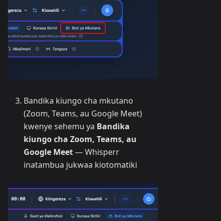
Bandika kiungo cha mkutano
(Zoom, Teams, au Google Meet)
kwenye sehemu ya
Bandika
kiungo cha Zoom, Teams, au
Google Meet
— Whisperr
inatambua jukwaa kiotomatiki