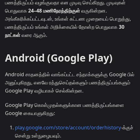
பணத்திருப்பம் வழங்குவதா என முடிவு செய்கிறது. முடிவுகள்
பொதுவாக
24–48 மணிநேரத்திற்குள்
வருகின்றன.
அங்கீகரிக்கப்பட்டவுடன், உங்கள் கட்டண முறையைப் பொறுத்து,
பணத்திருப்பம் உங்கள் அறிக்கையில் தோன்ற பொதுவாக
30
நாட்கள்
வரை ஆகும்.
Android (Google Play)
Android சாதனத்தில் வாங்கப்பட்ட சந்தாக்களுக்கு Google பில்
அனுப்புகிறது, எனவே ரத்துசெய்தல்களும் பணத்திருப்பங்களும்
Google Play வழியாகச் செல்கின்றன.
Google Play கொள்முதல்களுக்கான பணத்திருப்பங்களை
Google கையாளுகிறது:
play.google.com/store/account/orderhistory
-க்குச்
சென்று உள்நுழையவும்.