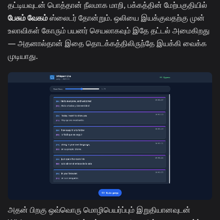
தட்டியவுடன் பொத்தான் நீலமாக மாறி, பக்கத்தின் மேற்பகுதியில்
பேசும் வேகம்
ஸ்லைடர் தோன்றும். ஒலியை இயக்குவதற்கு முன்
உலாவிகள் கோரும் பயனர் செயலாகவும் இதே தட்டல் அமைகிறது
— அதனால்தான் இதை தொடக்கத்திலிருந்தே இயக்கி வைக்க
முடியாது.
அதன் பிறகு ஒவ்வொரு மொழிபெயர்ப்பும் இறுதியானவுடன்