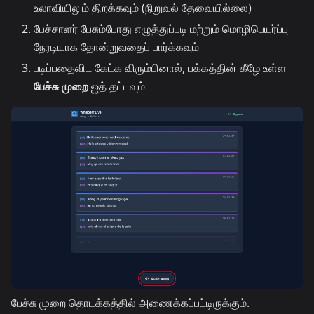
உலாவியிலும் திறக்கவும் (நிறுவல் தேவையில்லை)
பேச்சாளர் பேசும்போது எழுத்துப்படி மற்றும் மொழிபெயர்ப்பு
நேரடியாக தோன்றுவதைப் பார்க்கவும்
படிப்பதைவிட கேட்க விரும்பினால், பக்கத்தின் கீழே உள்ள
பேச்சு முறை
ஐத் தட்டவும்
பேச்சு முறை தொடக்கத்தில் அணைக்கப்பட்டிருக்கும்.