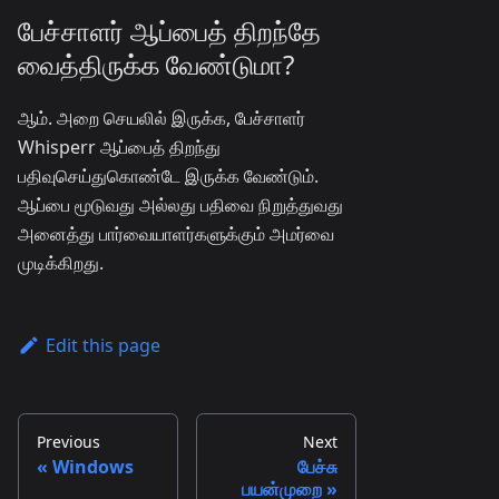
பேச்சாளர் ஆப்பைத் திறந்தே
வைத்திருக்க வேண்டுமா?
ஆம். அறை செயலில் இருக்க, பேச்சாளர்
Whisperr ஆப்பைத் திறந்து
பதிவுசெய்துகொண்டே இருக்க வேண்டும்.
ஆப்பை மூடுவது அல்லது பதிவை நிறுத்துவது
அனைத்து பார்வையாளர்களுக்கும் அமர்வை
முடிக்கிறது.
Edit this page
Previous
Next
Windows
பேச்சு
பயன்முறை