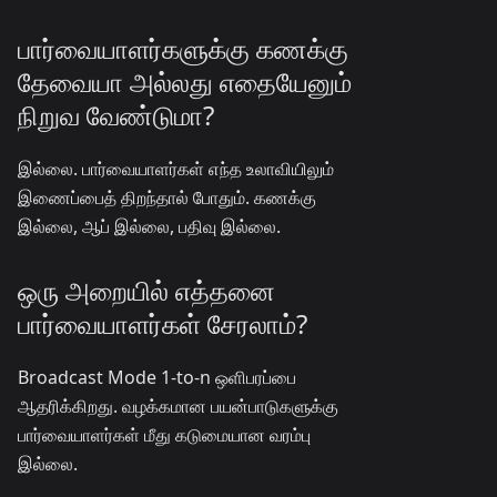
பார்வையாளர்களுக்கு கணக்கு
தேவையா அல்லது எதையேனும்
நிறுவ வேண்டுமா?
இல்லை. பார்வையாளர்கள் எந்த உலாவியிலும்
இணைப்பைத் திறந்தால் போதும். கணக்கு
இல்லை, ஆப் இல்லை, பதிவு இல்லை.
ஒரு அறையில் எத்தனை
பார்வையாளர்கள் சேரலாம்?
Broadcast Mode 1-to-n ஒளிபரப்பை
ஆதரிக்கிறது. வழக்கமான பயன்பாடுகளுக்கு
பார்வையாளர்கள் மீது கடுமையான வரம்பு
இல்லை.