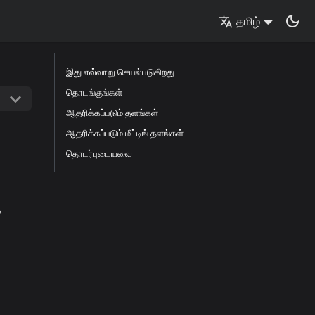
தமிழ்
இது எவ்வாறு செயல்படுகிறது
தொடங்குங்கள்
ஆதரிக்கப்படும் தளங்கள்
ஆதரிக்கப்படும் மீட்டிங் தளங்கள்
தொடர்புடையவை
க