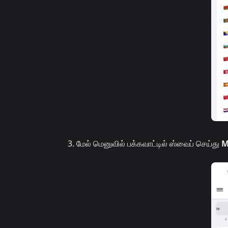
மேல் மெனுவில் பக்கவாட்டில் ஸ்வைப் செய்து
M