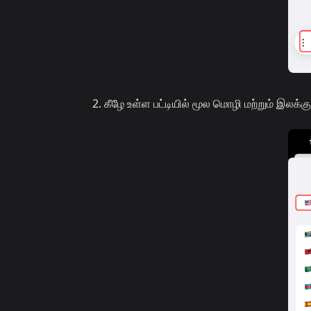
கீழே உள்ள பட்டியில் மூல மொழி மற்றும் இலக்