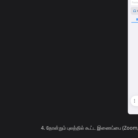
தோன்றும் புலத்தில் கூட்ட இணைப்பை (Zoom